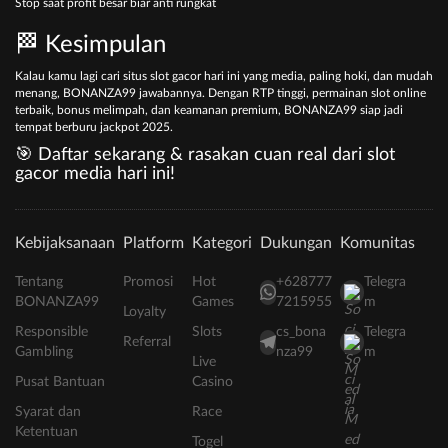
Stop saat profit besar biar anti rungkat
🏁 Kesimpulan
Kalau kamu lagi cari situs slot gacor hari ini yang media, paling hoki, dan mudah
menang, BONANZA99 jawabannya. Dengan RTP tinggi, permainan slot online
terbaik, bonus melimpah, dan keamanan premium, BONANZA99 siap jadi
tempat berburu jackpot 2025.
🎯 Daftar sekarang & rasakan cuan real dari slot
gacor media hari ini!
Kebijaksanaan
Platform
Kategori
Dukungan
Komunitas
Tentang
Promosi
Hot
+628777
Telegra
BONANZA99
Games
7215955
m
Loyalty
Responsible
Slots
cs_bona
Telegra
Referral
Gambling
nza99
m
Live
Pusat Bantuan
Casino
Syarat dan
Race
Ketentuan
Togel