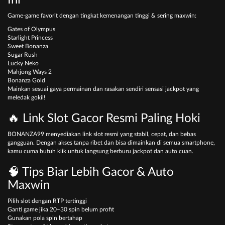
Ini
Game-game favorit dengan tingkat kemenangan tinggi & sering maxwin:
Gates of Olympus
Starlight Princess
Sweet Bonanza
Sugar Rush
Lucky Neko
Mahjong Ways 2
Bonanza Gold
Mainkan sesuai gaya permainan dan rasakan sendiri sensasi jackpot yang
meledak gokil!
🔥 Link Slot Gacor Resmi Paling Hoki
BONANZA99 menyediakan link slot resmi yang stabil, cepat, dan bebas
gangguan. Dengan akses tanpa ribet dan bisa dimainkan di semua smartphone,
kamu cuma butuh klik untuk langsung berburu jackpot dan auto cuan.
🧠 Tips Biar Lebih Gacor & Auto
Maxwin
Pilih slot dengan RTP tertinggi
Ganti game jika 20–30 spin belum profit
Gunakan pola spin bertahap