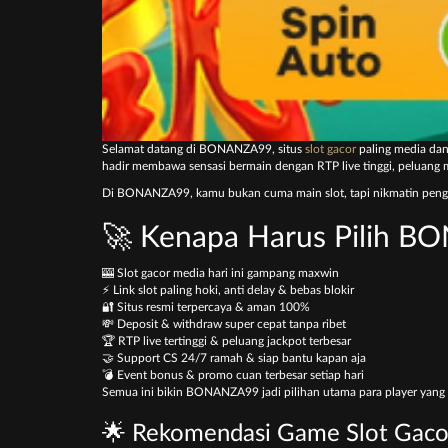
Selamat datang di BONANZA99, situs
slot gacor
paling media dan
hadir membawa sensasi bermain dengan RTP live tinggi, peluang 
Di BONANZA99, kamu bukan cuma main slot, tapi nikmatin pengala
🚀 Kenapa Harus Pilih 
🎰 Slot gacor media hari ini gampang maxwin
⚡ Link slot paling hoki, anti delay & bebas blokir
🔐 Situs resmi terpercaya & aman 100%
💸 Deposit & withdraw super cepat tanpa ribet
🏆 RTP live tertinggi & peluang jackpot terbesar
🤝 Support CS 24/7 ramah & siap bantu kapan aja
💣 Event bonus & promo cuan terbesar setiap hari
Semua ini bikin BONANZA99 jadi pilihan utama para player yang ca
🌟 Rekomendasi Game Slot Gacor