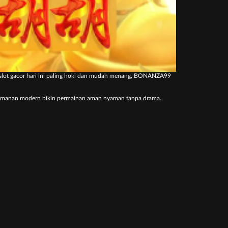
nk slot gacor hari ini paling hoki dan mudah menang, BONANZA99
r keamanan modern bikin permainan aman nyaman tanpa drama.