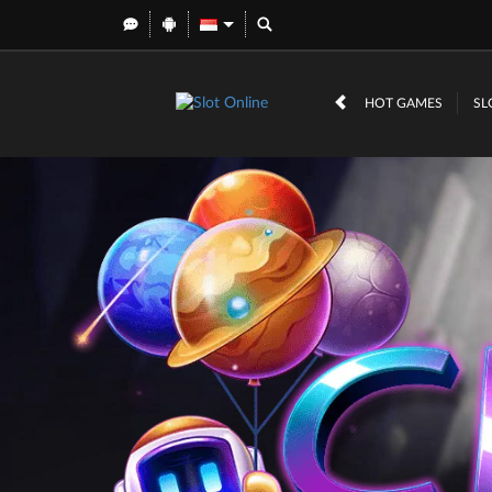
HOT GAMES
SL