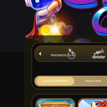
SEMUA PERMAINAN
CRASH GAME