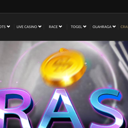
OTS
LIVE CASINO
RACE
TOGEL
OLAHRAGA
CRA