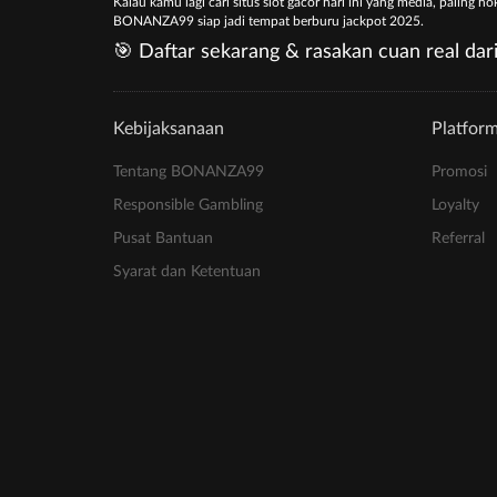
Kalau kamu lagi cari situs slot gacor hari ini yang media, pal
BONANZA99 siap jadi tempat berburu jackpot 2025.
🎯 Daftar sekarang & rasakan cuan real dari 
Kebijaksanaan
Platfor
Tentang BONANZA99
Promosi
Responsible Gambling
Loyalty
Pusat Bantuan
Referral
Syarat dan Ketentuan