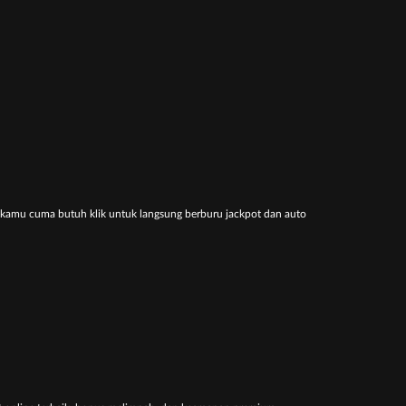
 kamu cuma butuh klik untuk langsung berburu jackpot dan auto