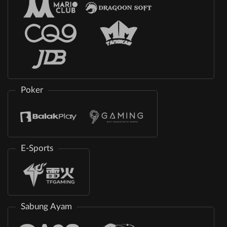
Poker
E-Sports
Sabung Ayam