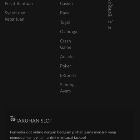
Pusat Bantuan
Casino
Syarat dan
Race
Ketentuan
Togel
Olahraga
Crash
Game
Arcade
Poker
E-Sports
Sabung
Ayam
TARUHAN SLOT
Penyedia slot online dengan beragam pilihan game menarik yang
memudahkan pemain untuk mencapai jackpot