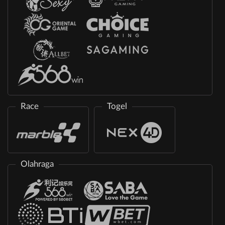
Race
Togel
Olahraga