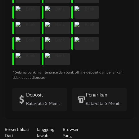
* Selama bank maintenance dan bank offline deposit dan penarikan
tidak dapat diproses
Deposit
Penarikan
Rata-rata 3 Menit
Rata-rata 5 Menit
Bersertifikasi
Tanggung
Browser
Dari
Jawab
Yang