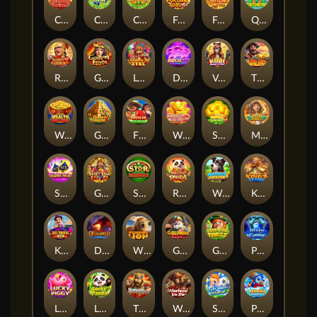
Cai Shen Arrives!
Crazy ATM
Crazy Money Rolling
Fortune Toto 4D
Fortune Horse
Quetzalcoatl
ROMAN WARRIOR2
Gods of Egypt
Legend of Aztec2
DISCO 777
Vault Beauty Thief
The Age Of Navigation
Wealth Rolling
Golden Temple2
Fiesta de Mexicana
Wealth Rising 2
Super Clovers 2
MEOW DYNASTY
Super Ace
Gold Rush Blast
STAR Bingo
Rolling Panda
Woof-woof Paradise
King's Return
Knife Throwing Show
Dragon's Expedition
Wilderness Lion
Goldmine Blast
Gold Rush Party
Pluto Gems
Lucky Piggy
Lucky Panda
Thor of Mars
Warlord Lu Bu
Strike Storm
Penguin Smash