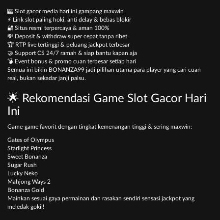
🎰 Slot gacor media hari ini gampang maxwin
⚡ Link slot paling hoki, anti delay & bebas blokir
🔐 Situs resmi terpercaya & aman 100%
💸 Deposit & withdraw super cepat tanpa ribet
🏆 RTP live tertinggi & peluang jackpot terbesar
🤝 Support CS 24/7 ramah & siap bantu kapan aja
💣 Event bonus & promo cuan terbesar setiap hari
Semua ini bikin BONANZA99 jadi pilihan utama para player yang cari cuan
real, bukan sekadar janji palsu.
🌟 Rekomendasi Game Slot Gacor Hari
Ini
Game-game favorit dengan tingkat kemenangan tinggi & sering maxwin:
Gates of Olympus
Starlight Princess
Sweet Bonanza
Sugar Rush
Lucky Neko
Mahjong Ways 2
Bonanza Gold
Mainkan sesuai gaya permainan dan rasakan sendiri sensasi jackpot yang
meledak gokil!