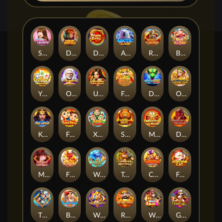
Since I'm here
Diamond buffalo
Dragon Gem2
Arctic Clash
ROMAN WARRIOR
Big Eater
Yuanbao Mahjong
Olympus - Zeus
Unparalleled Phoenix Dynasty
Fortune's Treasure
Dragon777
OLYMPUS DEMETER
KING ARTHUR
Fuwa Baoxi
X'Mas LABUBU
SAFARI HEAT 2-MULTIPLY FUN
Money Rush
Dragon’s Treasures
Mansion Battle Royale
Fire Dragon
Water Dragon
Treasure Hunters
Circus-Lucky Mix
Fortune Cat
Time Machine
Beach Baby
Wonderland
Rich Fortune
Weird Xmas2
Gold Fairy 2