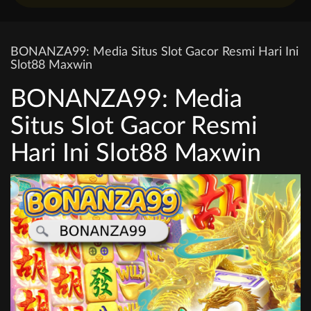
BONANZA99: Media Situs Slot Gacor Resmi Hari Ini
Slot88 Maxwin
BONANZA99: Media
Situs Slot Gacor Resmi
Hari Ini Slot88 Maxwin