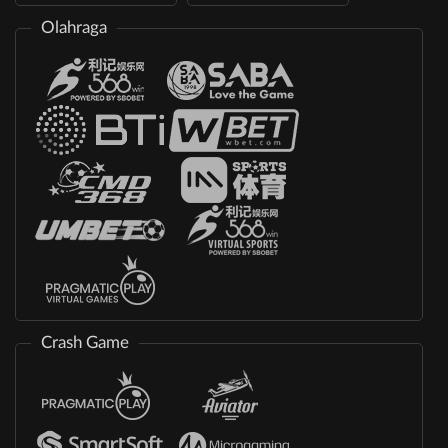
Olahraga
Crash Game