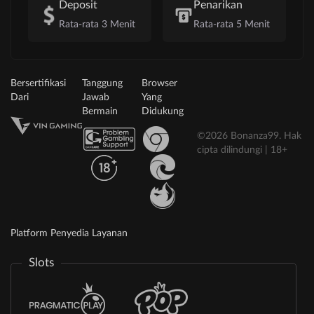
Deposit
Penarikan
Rata-rata 3 Menit
Rata-rata 5 Menit
Bersertifikasi
Tanggung
Browser
Dari
Jawab
Yang
Bermain
Didukung
©2026 Bonanza99. Hak
cipta dilindungi | 18+
Platform Penyedia Layanan
Slots