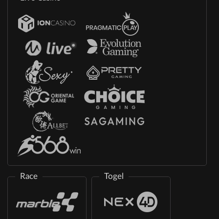
Race
Togel