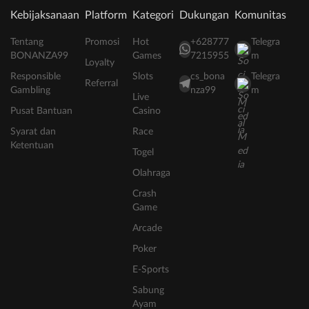
Kebijaksanaan
Platform
Kategori
Dukungan
Komunitas
Tentang
Promosi
Hot
+628777
Telegra
BONANZA99
Games
7215955
m
Loyalty
Responsible
Slots
cs_bona
Telegra
Referral
Gambling
nza99
m
Live
Pusat Bantuan
Casino
Syarat dan
Race
Ketentuan
Togel
Olahraga
Crash
Game
Arcade
Poker
E-Sports
Sabung
Ayam