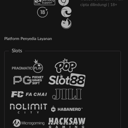
cipta dilindungi | 18+
Platform Penyedia Layanan
Slots