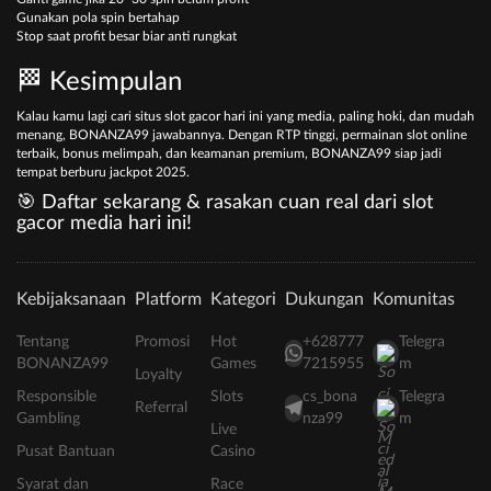
Gunakan pola spin bertahap
Stop saat profit besar biar anti rungkat
🏁 Kesimpulan
Kalau kamu lagi cari situs slot gacor hari ini yang media, paling hoki, dan mudah
menang, BONANZA99 jawabannya. Dengan RTP tinggi, permainan slot online
terbaik, bonus melimpah, dan keamanan premium, BONANZA99 siap jadi
tempat berburu jackpot 2025.
🎯 Daftar sekarang & rasakan cuan real dari slot
gacor media hari ini!
Kebijaksanaan
Platform
Kategori
Dukungan
Komunitas
Tentang
Promosi
Hot
+628777
Telegra
BONANZA99
Games
7215955
m
Loyalty
Responsible
Slots
cs_bona
Telegra
Referral
Gambling
nza99
m
Live
Pusat Bantuan
Casino
Syarat dan
Race