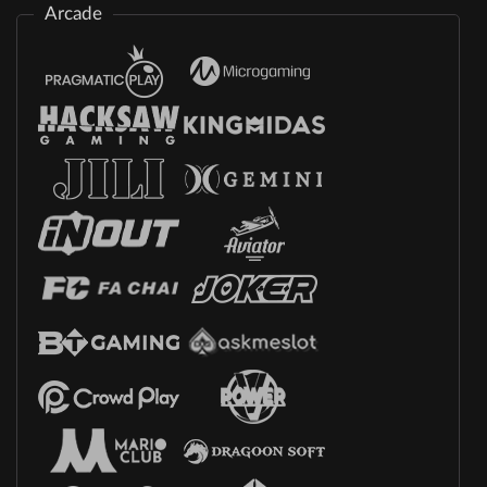
Arcade