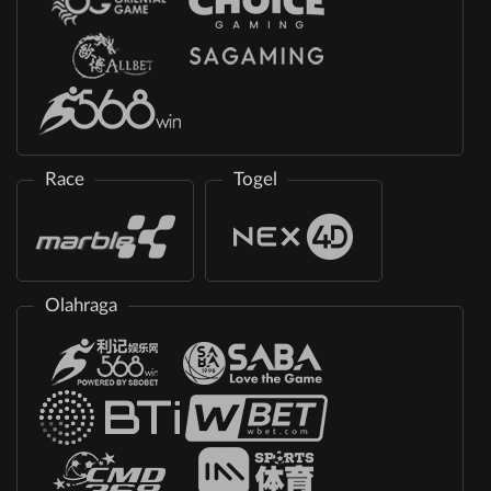
Race
Togel
Olahraga