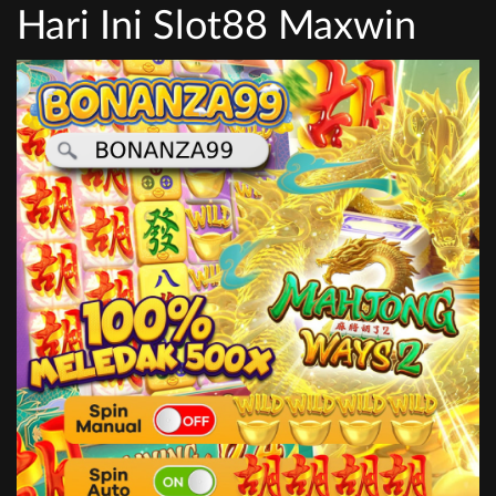
Hari Ini Slot88 Maxwin