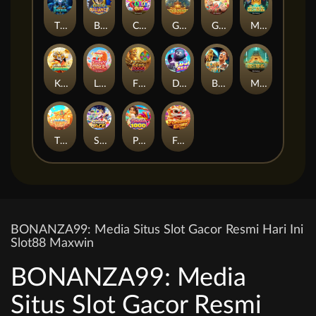
THRONE OF POSEIDON
BATTLE OF ALLIANCE
Color Bingo
GEMS MINER
GOD OF FORTUNE 2
MASTER OF GOLD MINER 2
KUNG FU LEOPARD
LUCKY TIGER
FORTUNE GEMS 2000
DJ SEAL
Book of Egypt
MASTER OF GOLD MINER
TREASURES OF EGYPT
SUPREME ACE
PINATA 1000
Fortune Lion
BONANZA99: Media Situs Slot Gacor Resmi Hari Ini
Slot88 Maxwin
BONANZA99: Media
Situs Slot Gacor Resmi